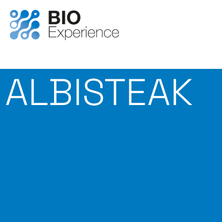
ALBISTEAK