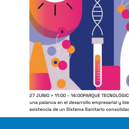
27 JUNIO > 11:00 – 14:00PARQUE TECNOLÓGICO 
una palanca en el desarrollo empresarial y b
existencia de un Sistema Sanitario consolidado