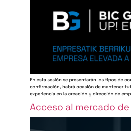
En esta sesión se presentarán los tipos de c
confirmación, habrá ocasión de mantener tut
experiencia en la creación y dirección de emp
Acceso al mercado de 