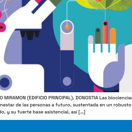
MIRAMON (EDIFICIO PRINCIPAL). DONOSTIA Las biociencias/
ienestar de las personas a futuro, sustentada en un robusto
, y su fuerte base asistencial, así […]