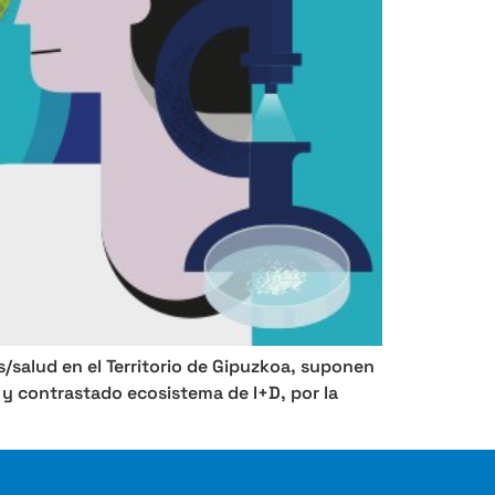
salud en el Territorio de Gipuzkoa, suponen
 y contrastado ecosistema de I+D, por la