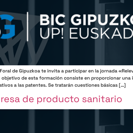
oral de Gipuzkoa te invita a participar en la jornada «Rel
l objetivo de esta formación consiste en proporcionar una 
lativos a las patentes. Se tratarán cuestiones básicas […]
resa de producto sanitario