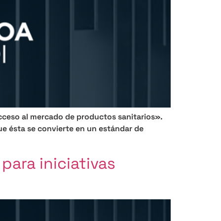
Acceso al mercado de productos sanitarios».
ue ésta se convierte en un estándar de
para iniciativas