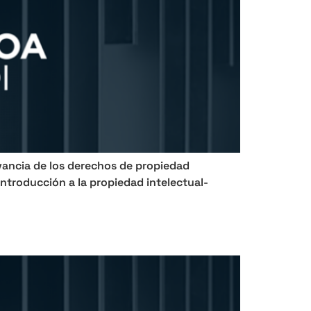
evancia de los derechos de propiedad
introducción a la propiedad intelectual-