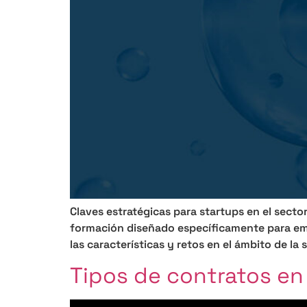
Claves estratégicas para startups en el secto
formación diseñado específicamente para emp
las características y retos en el ámbito de la
Tipos de contratos en 