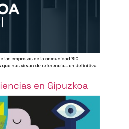
e las empresas de la comunidad BIC
 que nos sirvan de referencia… en definitiva
ciencias en Gipuzkoa