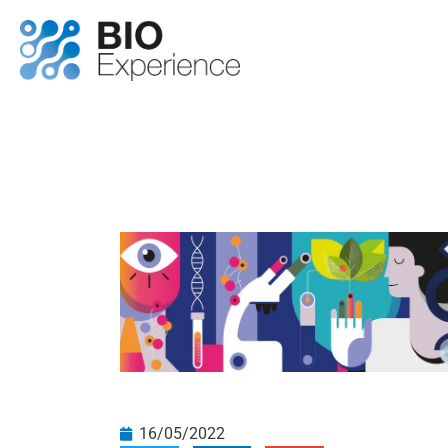
16/05/2022