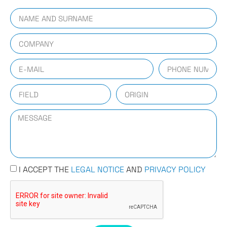
I ACCEPT THE
LEGAL NOTICE
AND
PRIVACY POLICY