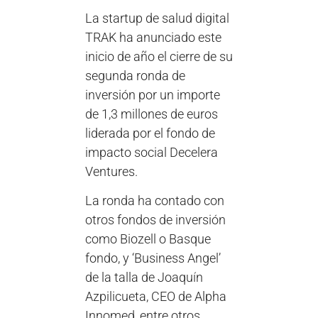
La startup de salud digital
TRAK ha anunciado este
inicio de año el cierre de su
segunda ronda de
inversión por un importe
de 1,3 millones de euros
liderada por el fondo de
impacto social Decelera
Ventures.
La ronda ha contado con
otros fondos de inversión
como Biozell o Basque
fondo, y ‘Business Angel’
de la talla de Joaquín
Azpilicueta, CEO de Alpha
Innomed, entre otros.