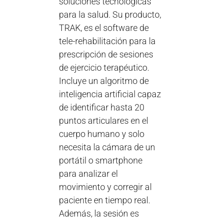
soluciones tecnológicas
para la salud. Su producto,
TRAK, es el software de
tele-rehabilitación para la
prescripción de sesiones
de ejercicio terapéutico.
Incluye un algoritmo de
inteligencia artificial capaz
de identificar hasta 20
puntos articulares en el
cuerpo humano y solo
necesita la cámara de un
portátil o smartphone
para analizar el
movimiento y corregir al
paciente en tiempo real.
Además, la sesión es