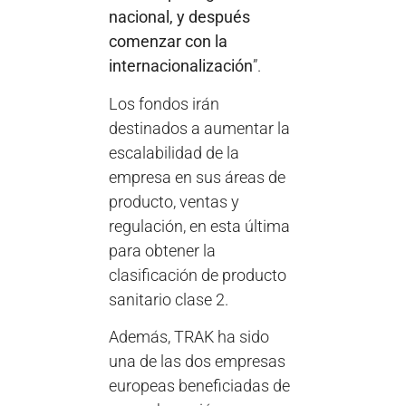
nacional, y después
comenzar con la
internacionalización
”.
Los fondos irán
destinados a aumentar la
escalabilidad de la
empresa en sus áreas de
producto, ventas y
regulación, en esta última
para obtener la
clasificación de producto
sanitario clase 2.
Además, TRAK ha sido
una de las dos empresas
europeas beneficiadas de