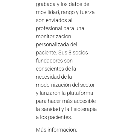
grabada y los datos de
movilidad, rango y fuerza
son enviados al
profesional para una
monitorización
personalizada del
paciente. Sus 3 socios
fundadores son
conscientes de la
necesidad de la
modernización del sector
y lanzaron la plataforma
para hacer más accesible
la sanidad y la fisioterapia
a los pacientes.
Más información: