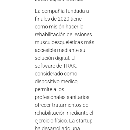
La compañía fundada a
finales de 2020 tiene
como misión hacer la
rehabilitación de lesiones
musculoesqueléticas más
accesible mediante su
solución digital. El
software de TRAK,
considerado como
dispositivo médico,
permite a los
profesionales sanitarios
ofrecer tratamientos de
rehabilitación mediante el
ejercicio físico. La startup
ha desarrollado una