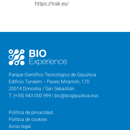
https://trak.es/
Parque Cientifico Tecnológico de Gipuzkoa
Edificio Tandem – Paseo Miramón, 170
20014 Donostia / San Sebastián
T. (+34) 943 000 999 | bic@bicgipuzkoa.eus
Política de privacidad
Política de cookies
Aviso legal