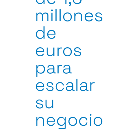
millones
de
euros
para
escalar
su
negocio