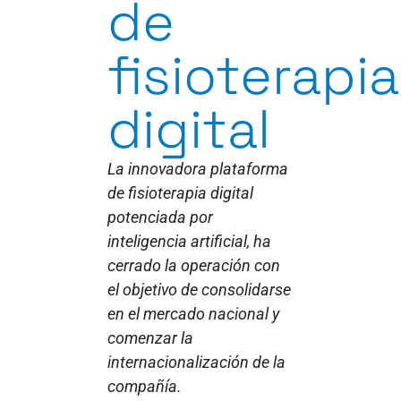
de
fisioterapia
digital
La innovadora plataforma
de fisioterapia digital
potenciada por
inteligencia artificial, ha
cerrado la operación con
el objetivo de consolidarse
en el mercado nacional y
comenzar la
internacionalización de la
compañía.