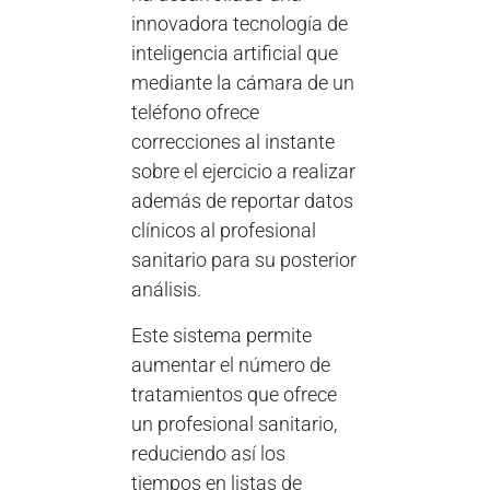
innovadora tecnología de
inteligencia artificial que
mediante la cámara de un
teléfono ofrece
correcciones al instante
sobre el ejercicio a realizar
además de reportar datos
clínicos al profesional
sanitario para su posterior
análisis.
Este sistema permite
aumentar el número de
tratamientos que ofrece
un profesional sanitario,
reduciendo así los
tiempos en listas de