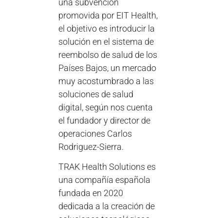
una subvención
promovida por EIT Health,
el objetivo es introducir la
solución en el sistema de
reembolso de salud de los
Países Bajos, un mercado
muy acostumbrado a las
soluciones de salud
digital, según nos cuenta
el fundador y director de
operaciones Carlos
Rodriguez-Sierra.
TRAK Health Solutions es
una compañía española
fundada en 2020
dedicada a la creación de