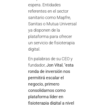
espera. Entidades
referentes en el sector
sanitario como Mapfre,
Sanitas o Mutua Universal
ya disponen de la
plataforma para ofrecer
un servicio de fisioterapia
digital.
En palabras de su CEO y
fundador,
Jon Vital
, “
esta
ronda de inversión nos
permitirá escalar el
negocio, primero
consolidarnos como
plataforma líder en
fisioterapia digital a nivel